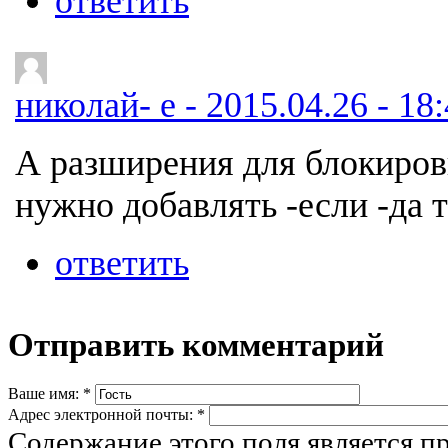
ответить
николай- е - 2015.04.26 - 18
А разширения для блокиро
нужно добавлять -если -да т
ответить
Отправить комментарий
Ваше имя:
*
Адрес электронной почты:
*
Содержание этого поля является п