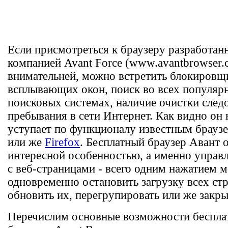
Если присмотреться к браузеру разработа
компанией Avant Force (www.avantbrowser.
внимательней, можно встретить блокировщ
всплывающих окон, поиск во всех популяр
поисковых системах, наличие очистки след
пребывания в сети Интернет. Как видно он 
уступает по функционалу известным брауз
или же
Firefox
. Бесплатный браузер Авант 
интересной особенностью, а именно управ
с веб-страницами - всего одним нажатием 
одновременно остановить загрузку всех ст
обновить их, перегрупировать или же закры
Перечислим основные возможности беспла