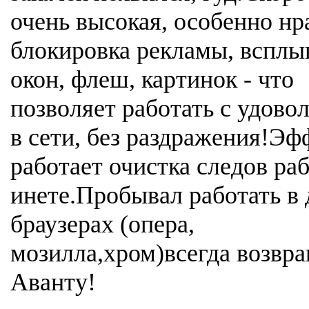
очень высокая, особенно нр
блокировка рекламы, вспл
окон, флеш, картинок - что
позволяет работать с удово
в сети, без раздражения!Э
работает очистка следов ра
инете.Пробывал работать в 
браузерах (опера,
мозилла,хром)всегда возвра
Аванту!