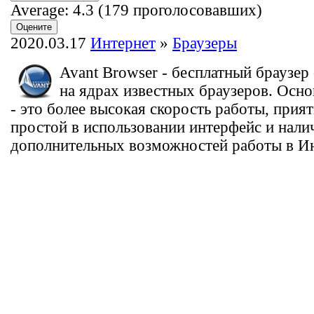
Average:
4.3
(
179
проголосовавших)
2020.03.17
Интернет
»
Браузеры
Avant Browser - бесплатный браузе
на ядрах известных браузеров. Осн
- это более высокая скорость работы, прият
простой в использовании интерфейс и нали
дополнительных возможностей работы в Ин