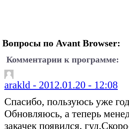
Вопросы по Avant Browser:
Комментарии к программе:
arakld - 2012.01.20 - 12:08
Спасибо, пользуюсь уже год
Обновляюсь, а теперь мене
закачек появился, гуд.Скоро