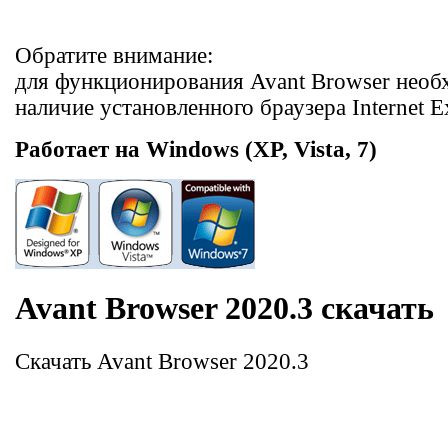
Обратите внимание:
для функционирования Avant Browser необ
наличие установленного браузера Internet Ex
Работает на Windows (XP, Vista, 7)
Avant Browser 2020.3 скачать
Скачать Avant Browser 2020.3