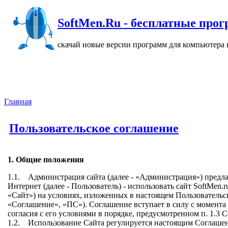
SoftMen.Ru - бесплатные прогр
скачай новые версии программ для компьютера н
Главная
Пользовательское соглашение
1. Общие положения
1.1. Администрация сайта (далее - «Администрация») предла
Интернет (далее - Пользователь) - использовать сайт SoftMen.r
«Сайт») на условиях, изложенных в настоящем Пользовательск
«Соглашение», «ПС»). Соглашение вступает в силу с момент
согласия с его условиями в порядке, предусмотренном п. 1.3 
1.2. Использование Сайта регулируется настоящим Соглаше