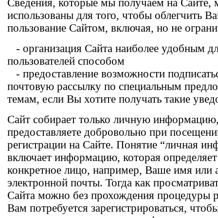
Сведения, которые мы получаем на Сайте, 
использованы для того, чтобы облегчить В
пользование Сайтом, включая, но не ограни
- организация Сайта наиболее удобным д
пользователей способом
- предоставление возможности подписатьс
почтовую рассылку по специальным предл
темам, если Вы хотите получать такие уве
Сайт собирает только личную информацию
предоставляете добровольно при посещени
регистрации на Сайте. Понятие “личная и
включает информацию, которая определяет
конкретное лицо, например, Ваше имя или 
электронной почты. Тогда как просматрива
Сайта можно без прохождения процедуры р
Вам потребуется зарегистрироваться, чтоб