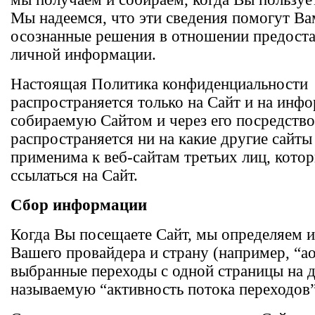
Мы надеемся, что эти сведения помогут В
осознанные решения в отношении предост
личной информации.
Настоящая Политика конфиденциальности
распространяется только на Сайт и на инф
собираемую Сайтом и через его посредство
распространяется ни на какие другие сайты
применима к веб-сайтам третьих лиц, кото
ссылаться на Сайт.
Сбор информации
Когда Вы посещаете Сайт, мы определяем 
Вашего провайдера и страну (например, “ao
выбранные переходы с одной страницы на д
называемую “активность потока переходов”