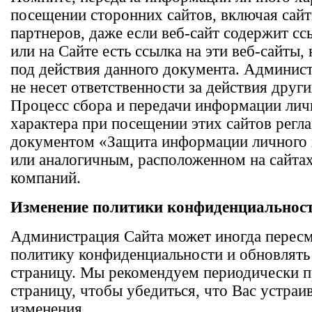
посещении сторонних сайтов, включая сай
партнеров, даже если веб-сайт содержит сс
или на Сайте есть ссылка на эти веб-сайты,
под действия данного документа. Админис
не несет ответственности за действия други
Процесс сбора и передачи информации лич
характера при посещении этих сайтов регл
документом «Защита информации личного 
или аналогичным, расположенном на сайтах
компаний.
Изменение политики конфиденциальнос
Администрация Сайта может иногда пересм
политику конфиденциальности и обновлят
страницу. Мы рекомендуем периодически п
страницу, чтобы убедиться, что Вас устраи
изменения.