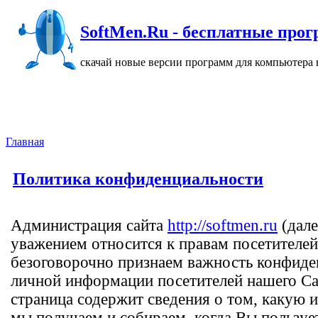
SoftMen.Ru - бесплатные прогр
скачай новые версии программ для компьютера н
Главная
Политика конфиденциальности
Администрация сайта
http://softmen.ru
(дале
уважением относится к правам посетителе
безоговорочно признаем важность конфиде
личной информации посетителей нашего Са
страница содержит сведения о том, какую
мы получаем и собираем, когда Вы пользуе