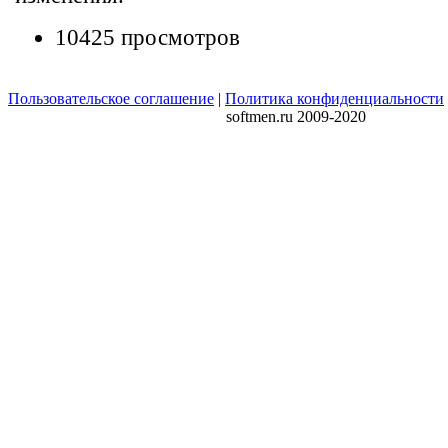
10425 просмотров
Пользовательское соглашение
|
Политика конфиденциальности
softmen.ru 2009-2020