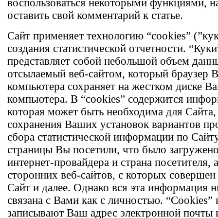
воспользоваться некоторыми функциями, н
оставить свой комментарий к статье.
Сайт применяет технологию “cookies” (”кук
создания статистической отчетности. “Куки
представляет собой небольшой объем данн
отсылаемый веб-сайтом, который браузер 
компьютера сохраняет на жестком диске В
компьютера. В “cookies” содержится инфор
которая может быть необходима для Сайта, 
сохранения Ваших установок вариантов пр
сбора статистической информации по Сайту,
страницы Вы посетили, что было загружено
интернет-провайдера и страна посетителя, 
сторонних веб-сайтов, с которых совершен
Сайт и далее. Однако вся эта информация н
связана с Вами как с личностью. “Cookies” 
записывают Ваш адрес электронной почты 