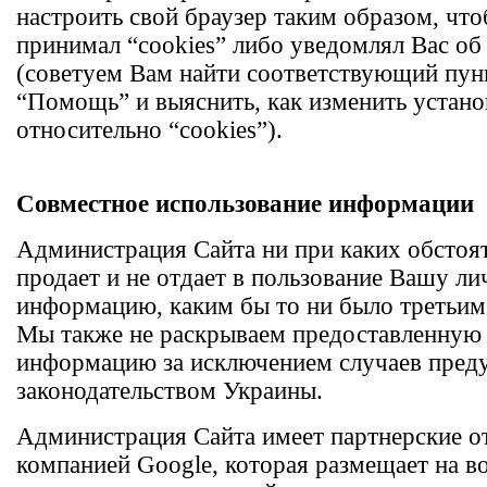
настроить свой браузер таким образом, что
принимал “cookies” либо уведомлял Вас об
(советуем Вам найти соответствующий пунк
“Помощь” и выяснить, как изменить устано
относительно “cookies”).
Совместное использование информации
Администрация Сайта ни при каких обстоят
продает и не отдает в пользование Вашу л
информацию, каким бы то ни было третьим
Мы также не раскрываем предоставленную
информацию за исключением случаев пред
законодательством Украины.
Администрация Сайта имеет партнерские о
компанией Google, которая размещает на в