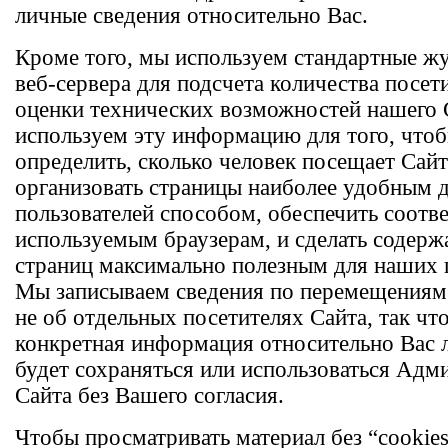
личные сведения относительно Вас.
Кроме того, мы используем стандартные ж
веб-сервера для подсчета количества посет
оценки технических возможностей нашего 
используем эту информацию для того, что
определить, сколько человек посещает Сайт
организовать страницы наиболее удобным 
пользователей способом, обеспечить соотв
используемым браузерам, и сделать содер
страниц максимально полезным для наших 
Мы записываем сведения по перемещениям 
не об отдельных посетителях Сайта, так чт
конкретная информация относительно Вас 
будет сохраняться или использоваться Адм
Сайта без Вашего согласия.
Чтобы просматривать материал без “cookie