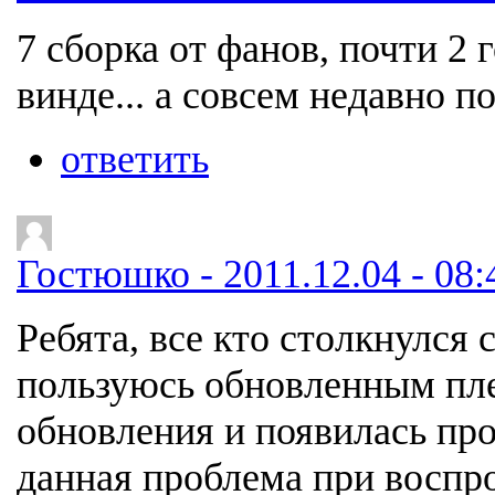
7 сборка от фанов, почти 2 
винде... а совсем недавно п
ответить
Гостюшко - 2011.12.04 - 08:
Ребята, все кто столкнулся
пользуюсь обновленным пле
обновления и появилась про
данная проблема при воспр