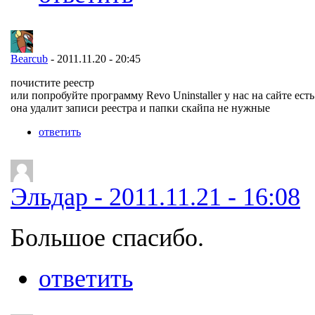
Bearcub
- 2011.11.20 - 20:45
почистите реестр
или попробуйте программу Revo Uninstaller у нас на сайте есть
она удалит записи реестра и папки скайпа не нужные
ответить
Эльдар - 2011.11.21 - 16:08
Большое спасибо.
ответить