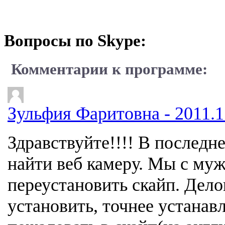
Вопросы по Skype:
Комментарии к программе:
Зульфия Фаритовна - 2011.11
Здравствуйте!!!! В последн
найти веб камеру. Мы с му
переустановить скайп. Дело
установить, точнее устана