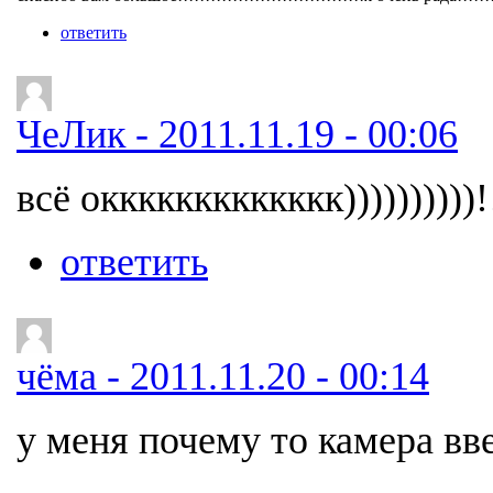
ответить
ЧеЛик - 2011.11.19 - 00:06
всё оккккккккккккк))))))))))!!
ответить
чёма - 2011.11.20 - 00:14
у меня почему то камера вв