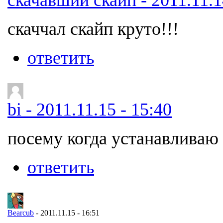
скаччал скайп круто!!!
ответить
bi - 2011.11.15 - 15:40
посему когда устанавливаю
ответить
Bearcub
- 2011.11.15 - 16:51