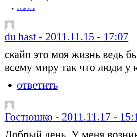
ответить
du hast - 2011.11.15 - 17:07
скайп это моя жизнь ведь б
всему миру так что люди у 
ответить
Гостюшко - 2011.11.17 - 15:
Добрый день. У меня возник