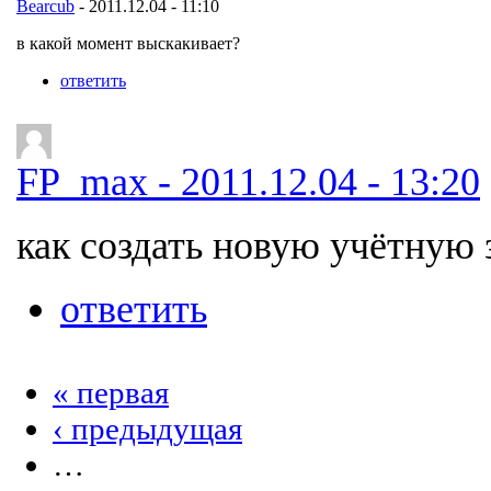
Bearcub
- 2011.12.04 - 11:10
в какой момент выскакивает?
ответить
FP_max - 2011.12.04 - 13:20
как создать новую учётную 
ответить
« первая
‹ предыдущая
…