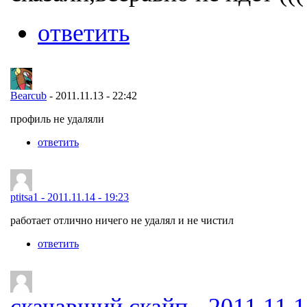
ответить
Bearcub
- 2011.11.13 - 22:42
профиль не удаляли
ответить
ptitsa1 - 2011.11.14 - 19:23
работает отлично ничего не удалял и не чистил
ответить
скачавший скайп - 2011.11.1