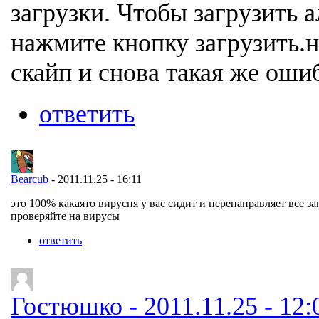
загрузки. Чтобы загрузить 
нажмите кнопку загрузить.н
скайп и снова такая же ошиб
ответить
Bearcub
- 2011.11.25 - 16:11
это 100% какаято вирусня у вас сидит и перенаправляет все за
проверяйте на вирусы
ответить
Гостюшко - 2011.11.25 - 12: