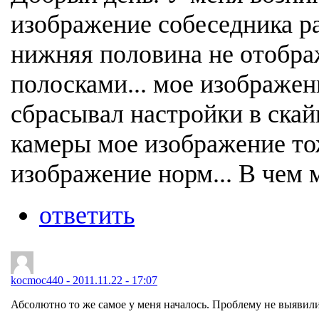
изображение собеседника раз
нижняя половина не отображ
полосками... мое изображени
сбрасывал настройки в ска
камеры мое изображение тож
изображение норм... В чем
ответить
kocmoc440 - 2011.11.22 - 17:07
Абсолютно то же самое у меня началось. Проблему не выявил