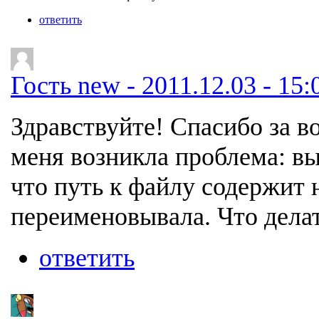
ответить
Гость new - 2011.12.03 - 15:
Здравствуйте! Спасибо за в
меня возникла проблема: вы
что путь к файлу содержит 
переименовывала. Что делат
ответить