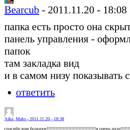
Bearcub
- 2011.11.20 - 18:08
папка есть просто она скры
панель управления - оформ
папок
там закладка вид
и в самом низу показывать 
ответить
Aika_Maks - 2011.11.20 - 18:38
спасибо вам большое!!!!!!!!!!!!!!!!!!!!!!!!!!!!!!!!!!я очень рада!!!!!!!