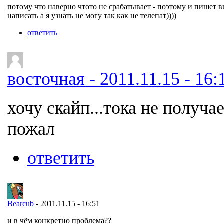
потому что наверно чтото не срабатывает - поэтому и п
написать а я узнать не могу так как не телепат))))
ответить
восточная - 2011.11.15 - 16:
хочу скайп...тока не получа
пожал
ответить
Bearcub
- 2011.11.15 - 16:51
и в чём конкретно проблема??