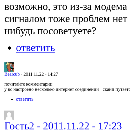
возможно, это из-за модема 
сигналом тоже проблем нет 
нибудь посоветуете?
ответить
Bearcub
- 2011.11.22 - 14:27
почитайте комментарии
у вс настроено несколько интернет соединений - скайп путает
ответить
Гость2 - 2011.11.22 - 17:23