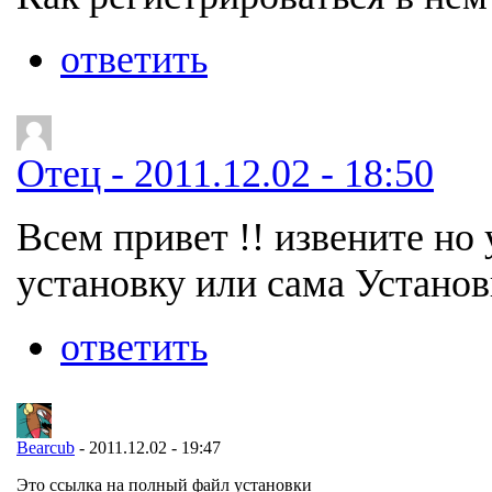
ответить
Отец - 2011.12.02 - 18:50
Всем привет !! извените но 
установку или сама Установ
ответить
Bearcub
- 2011.12.02 - 19:47
Это ссылка на полный файл установки