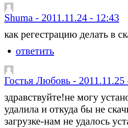
Shuma - 2011.11.24 - 12:43
как регестрацию делать в ск
ответить
Гостья Любовь - 2011.11.25 
здравствуйте!не могу устан
удалила и откуда бы не ска
загрузке-нам не удалось ус