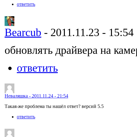
ответить
Bearcub
- 2011.11.23 - 15:54
обновлять драйвера на каме
ответить
Неваляшка - 2011.11.24 - 21:54
Такая-же проблема ты нашёл ответ? версий 5.5
ответить