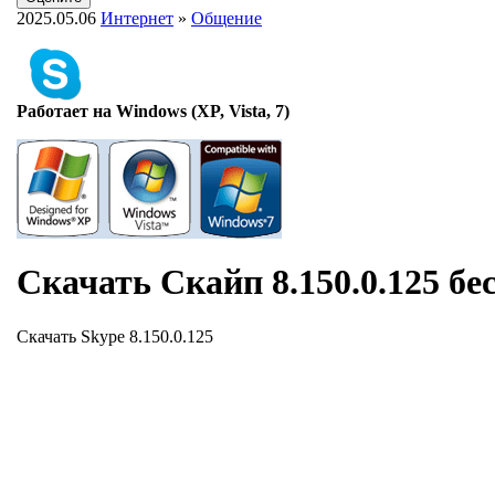
2025.05.06
Интернет
»
Общение
Работает на Windows (XP, Vista, 7)
Скачать Скайп 8.150.0.125 бе
Скачать Skype 8.150.0.125