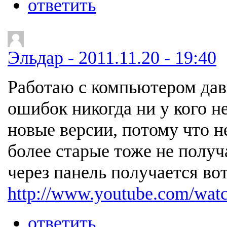
ответить
Эльдар - 2011.11.20 - 19:40
Работаю с компьютером дав
ошибок никогда ни у кого н
новые версии, потому что не
более старые тоже не получ
через панель получается во
http://www.youtube.com/w
ответить